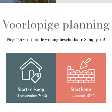
Voorlopige planning
Nog één vrijstaande woning beschikbaar. Schijf je in!