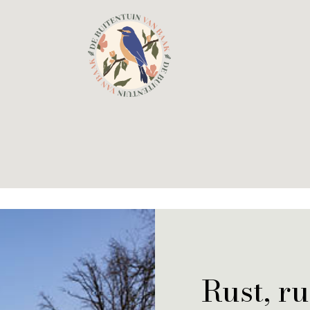
Rust, r