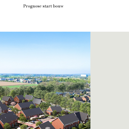
Prognose start bouw