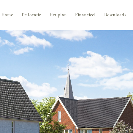
Home
De locatie
Het plan
Financieel
Downloads